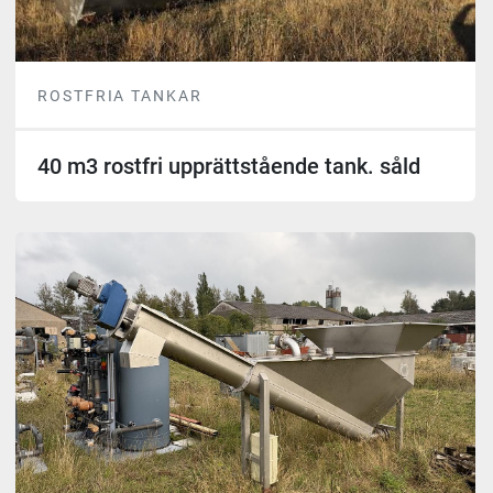
ROSTFRIA TANKAR
40 m3 rostfri upprättstående tank. såld