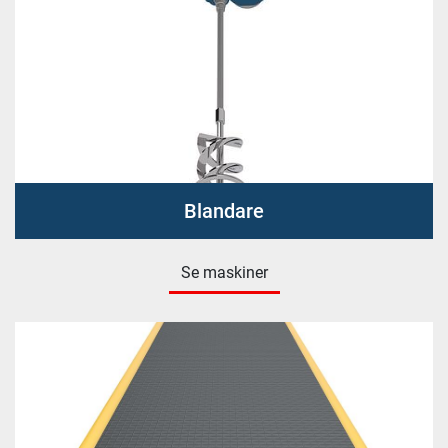
Blandare
Se maskiner