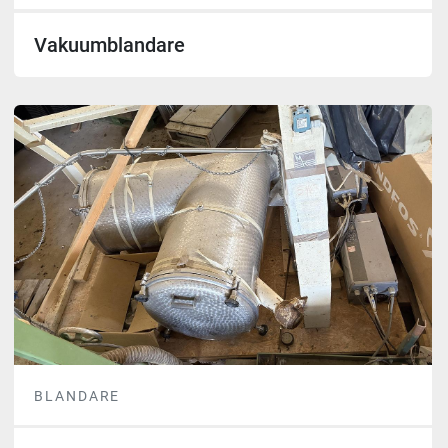
Vakuumblandare
BLANDARE