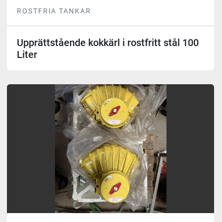
ROSTFRIA TANKAR
Upprättstående kokkärl i rostfritt stål 100
Liter