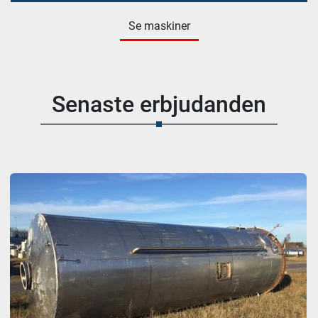
Se maskiner
Senaste erbjudanden