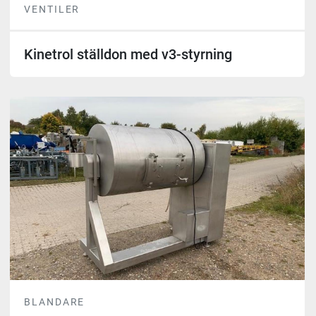
VENTILER
Kinetrol ställdon med v3-styrning
BLANDARE