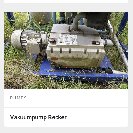
PUMPS
Vakuumpump Becker