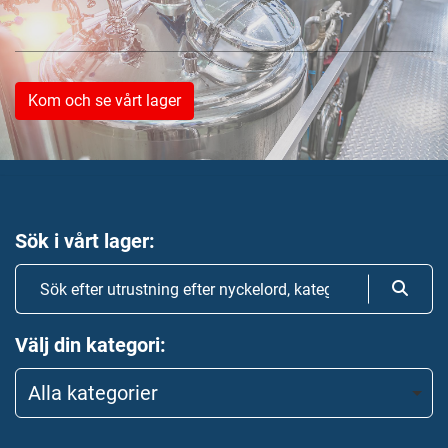
Kom och se vårt lager
Sök i vårt lager
Välj din kategori
Alla kategorier