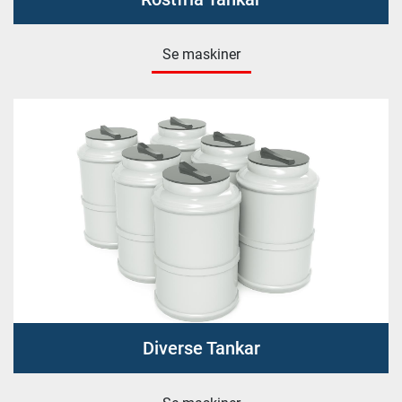
Se maskiner
Diverse Tankar