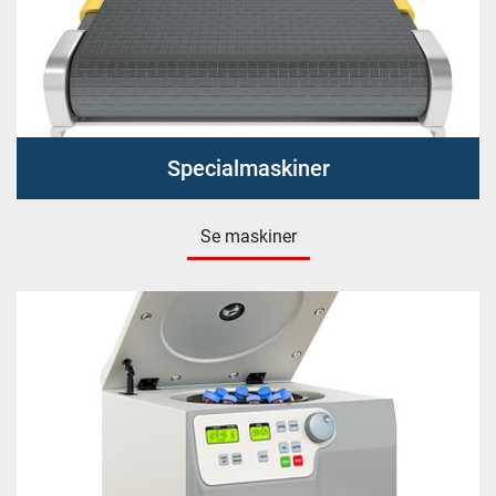
Specialmaskiner
Se maskiner