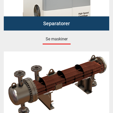
Separatorer
Se maskiner