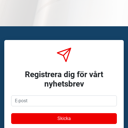
Registrera dig för vårt
nyhetsbrev
Skicka