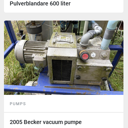
Pulverblandare 600 liter
PUMPS
2005 Becker vacuum pumpe