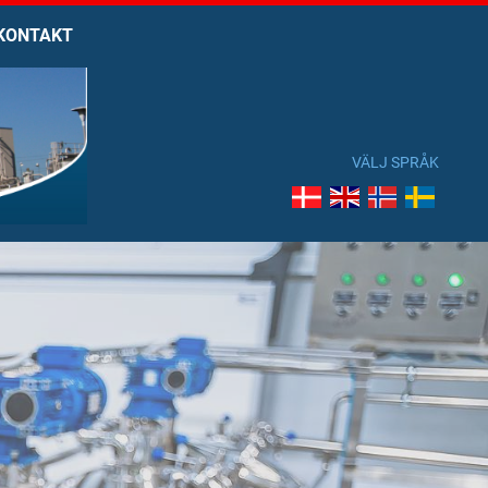
KONTAKT
VÄLJ SPRÅK