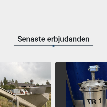
Senaste erbjudanden