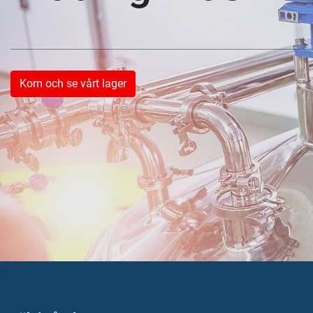
Kom och se vårt lager