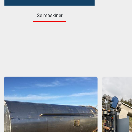
Se maskiner