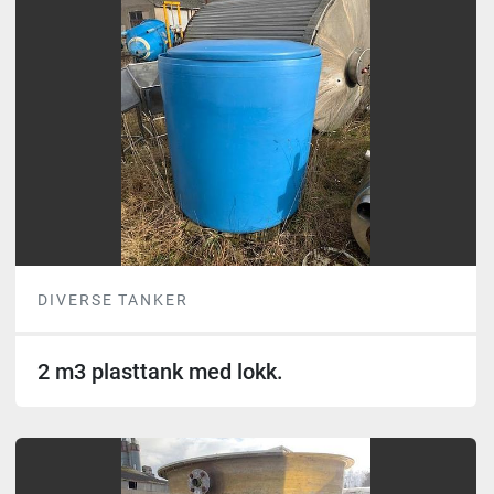
DIVERSE TANKER
2 m3 plasttank med lokk.