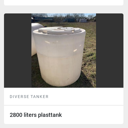
DIVERSE TANKER
2800 liters plasttank