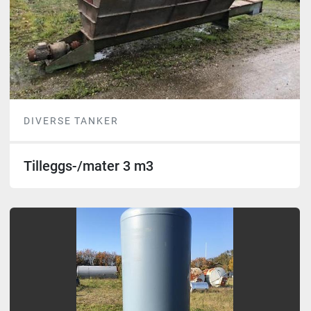
DIVERSE TANKER
Tilleggs-/mater 3 m3