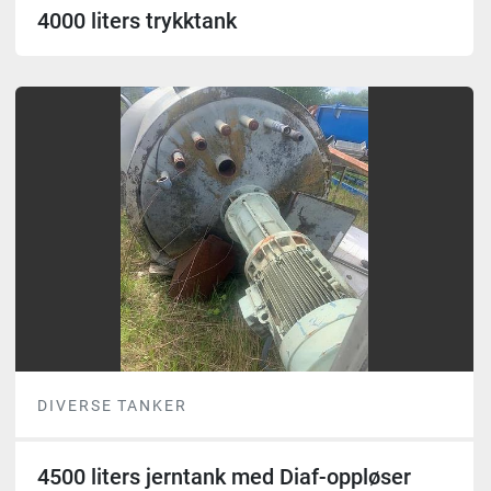
4000 liters trykktank
DIVERSE TANKER
4500 liters jerntank med Diaf-oppløser