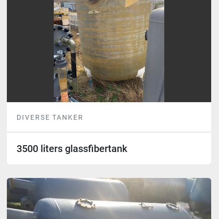
DIVERSE TANKER
3500 liters glassfibertank