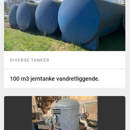
DIVERSE TANKER
100 m3 jerntanke vandretliggende.