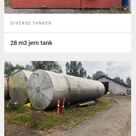
DIVERSE TANKER
28 m3 jern tank