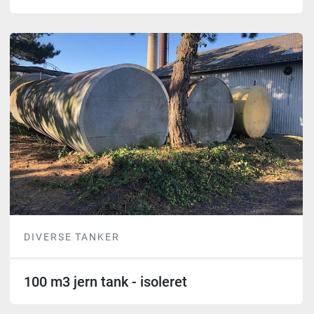
DIVERSE TANKER
100 m3 jern tank - isoleret