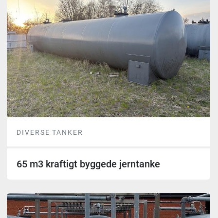
DIVERSE TANKER
65 m3 kraftigt byggede jerntanke