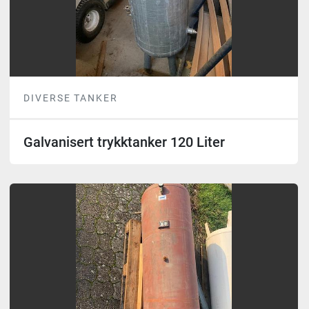
DIVERSE TANKER
Galvanisert trykktanker 120 Liter