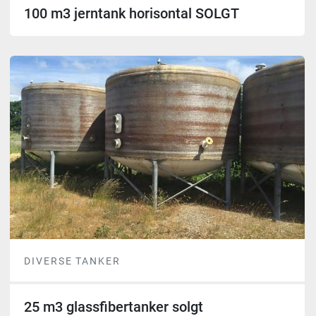
100 m3 jerntank horisontal SOLGT
DIVERSE TANKER
25 m3 glassfibertanker solgt