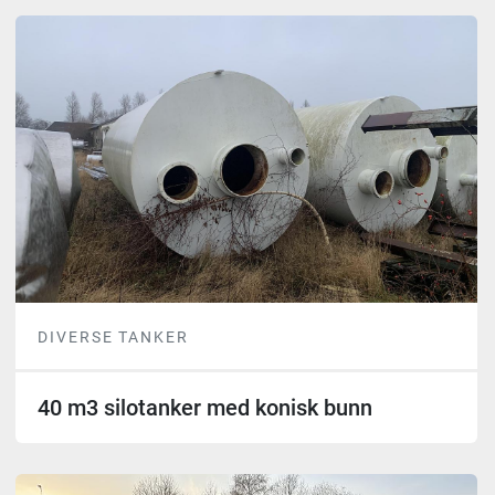
DIVERSE TANKER
40 m3 silotanker med konisk bunn