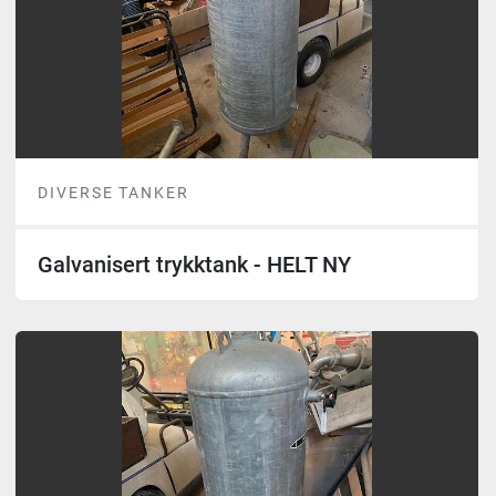
DIVERSE TANKER
Galvanisert trykktank - HELT NY