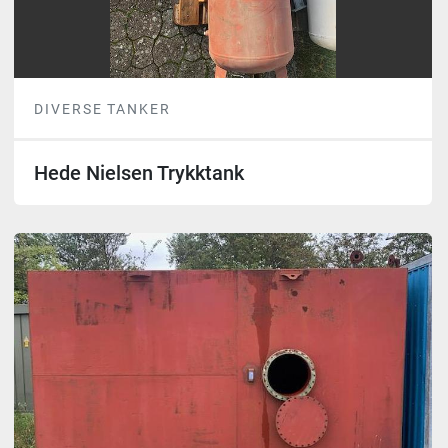
DIVERSE TANKER
Hede Nielsen Trykktank