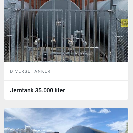
DIVERSE TANKER
Jerntank 35.000 liter