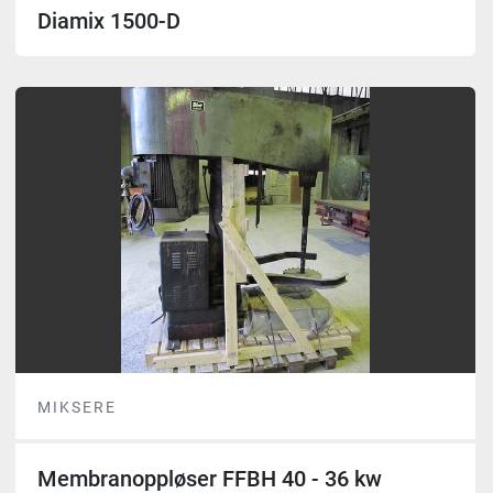
Diamix 1500-D
MIKSERE
Membranoppløser FFBH 40 - 36 kw