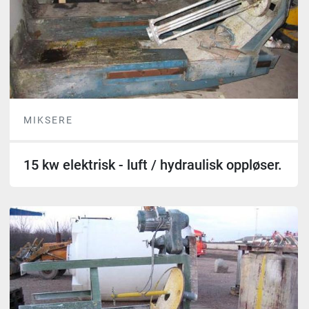
MIKSERE
15 kw elektrisk - luft / hydraulisk oppløser.