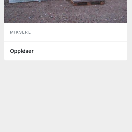
MIKSERE
Oppløser