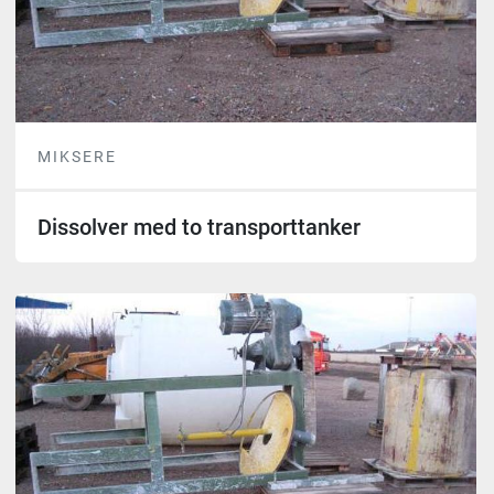
MIKSERE
Dissolver med to transporttanker