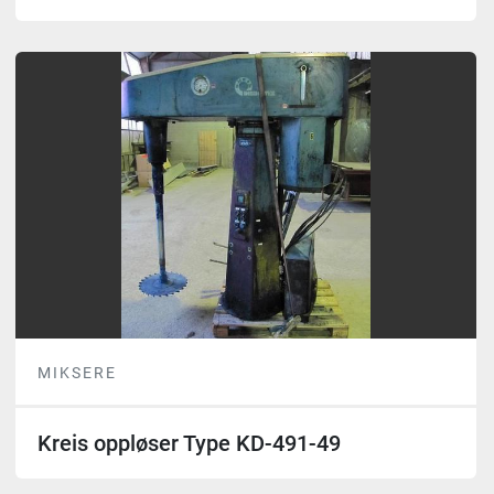
MIKSERE
Kreis oppløser Type KD-491-49