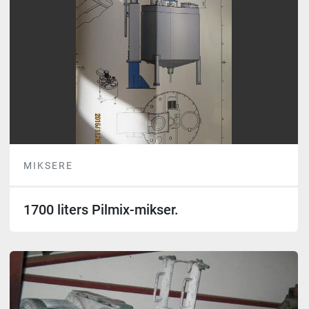
MIKSERE
1700 liters Pilmix-mikser.