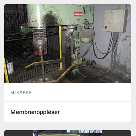
MIKSERE
Membranoppløser