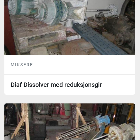
MIKSERE
Diaf Dissolver med reduksjonsgir