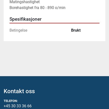
Matingshastighet 
Borehastighet fra 80 - 890 o/min
Spesifikasjoner
Betingelse
Brukt
Kontakt oss
TELEFON:
+45 30 33 36 66