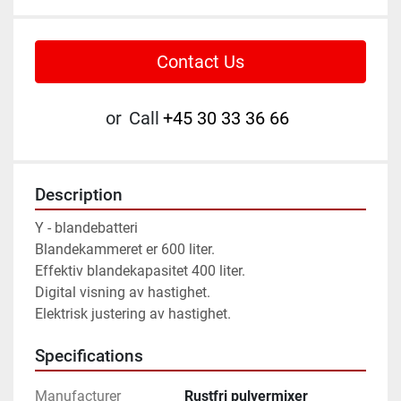
Contact Us
or
Call
+45 30 33 36 66
Description
Y - blandebatteri

Blandekammeret er 600 liter. 
Effektiv blandekapasitet 400 liter. 
Digital visning av hastighet. 
Elektrisk justering av hastighet.
Specifications
Manufacturer
Rustfri pulvermixer