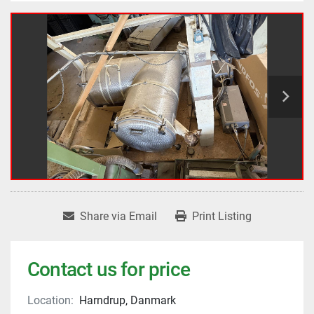
Share via Email
Print Listing
Contact us for price
Location:
Harndrup, Danmark