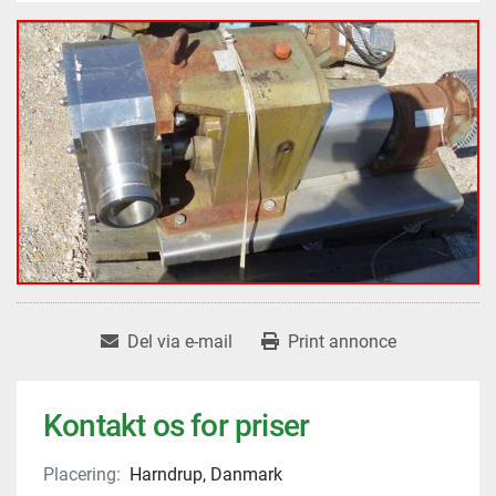
Del via e-mail
Print annonce
Kontakt os for priser
Placering:
Harndrup, Danmark