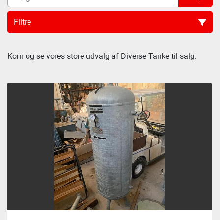
Filtre
Sortér efter
Kom og se vores store udvalg af Diverse Tanke til salg.