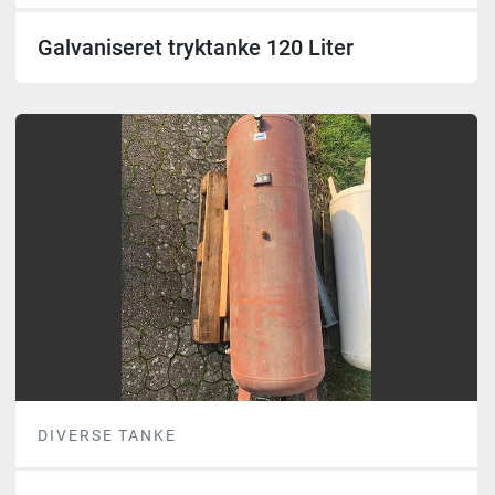
Galvaniseret tryktanke 120 Liter
DIVERSE TANKE