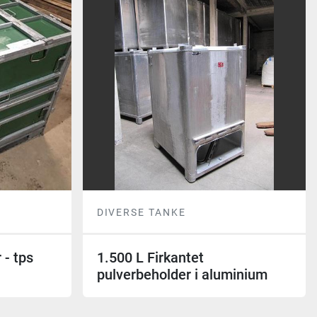
DIVERSE TANKE
 - tps
1.500 L Firkantet
pulverbeholder i aluminium