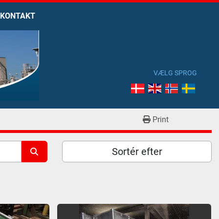
KONTAKT
VÆLG SPROG
Print
Sortér efter