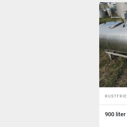
RUSTFRIE
900 liter