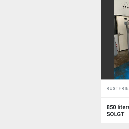
RUSTFRIE
850 liter
SOLGT