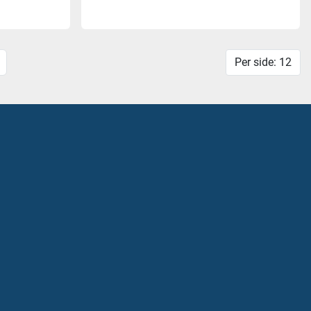
Per side: 12