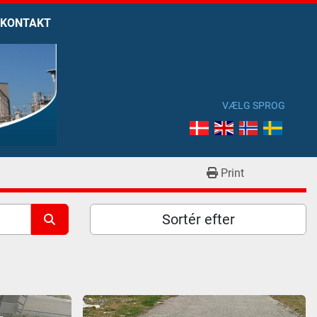
KONTAKT
VÆLG SPROG
Print
Sortér efter