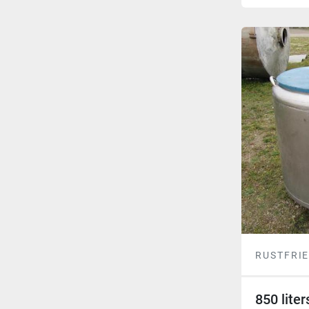
RUSTFRIE
850 liter