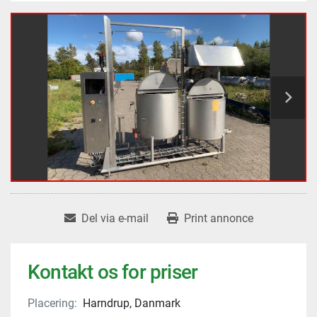
Del via e-mail
Print annonce
Kontakt os for priser
Placering:
Harndrup, Danmark