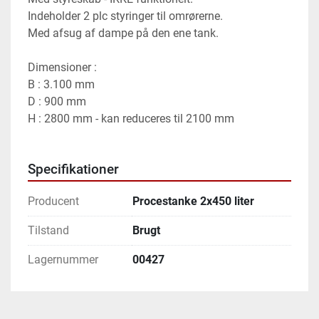
Indeholder 2 plc styringer til omrørerne.
Med afsug af dampe på den ene tank.
Dimensioner :
B : 3.100 mm
D : 900 mm
H : 2800 mm - kan reduceres til 2100 mm
Specifikationer
Producent
Procestanke 2x450 liter
Tilstand
Brugt
Lagernummer
00427