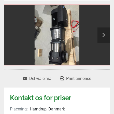
Del via e-mail
Print annonce
Kontakt os for priser
Placering:
Harndrup, Danmark