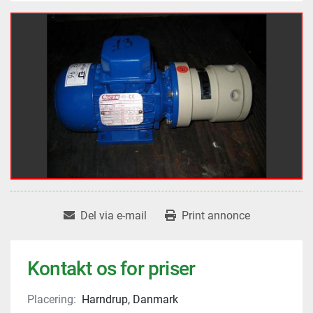
Del via e-mail
Print annonce
Kontakt os for priser
Placering:
Harndrup, Danmark