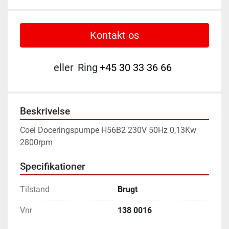
Kontakt os
eller
Ring
+45 30 33 36 66
Beskrivelse
Coel Doceringspumpe H56B2 230V 50Hz 0,13Kw 
2800rpm
Specifikationer
Tilstand
Brugt
Vnr
138 0016