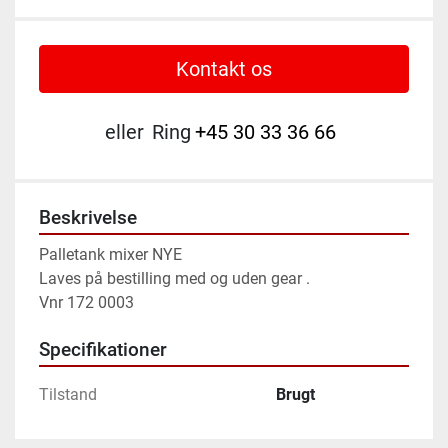
Kontakt os
eller
Ring
+45 30 33 36 66
Beskrivelse
Palletank mixer NYE

Laves på bestilling med og uden gear .

Vnr 172 0003
Specifikationer
Tilstand
Brugt