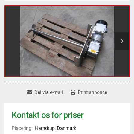
Del via e-mail
Print annonce
Kontakt os for priser
Placering:
Harndrup, Danmark