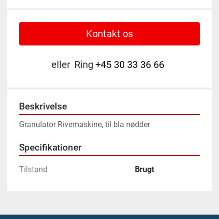
Kontakt os
eller
Ring
+45 30 33 36 66
Beskrivelse
Granulator Rivemaskine, til bla nødder
Specifikationer
Tilstand
Brugt