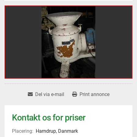
Del via e-mail
Print annonce
Kontakt os for priser
Placering:
Harndrup, Danmark