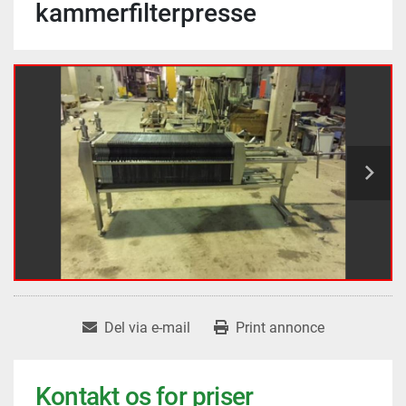
kammerfilterpresse
Del via e-mail
Print annonce
Kontakt os for priser