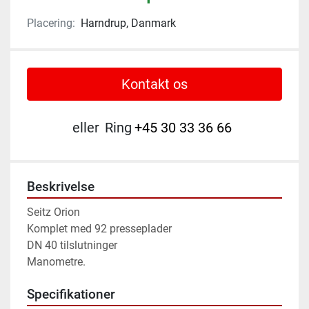
Placering:
Harndrup, Danmark
Kontakt os
eller
Ring
+45 30 33 36 66
Beskrivelse
Seitz Orion

Komplet med 92 presseplader

DN 40 tilslutninger

Manometre.
Specifikationer