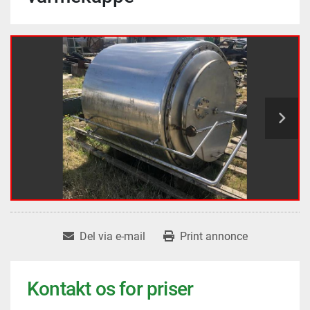
Del via e-mail
Print annonce
Kontakt os for priser