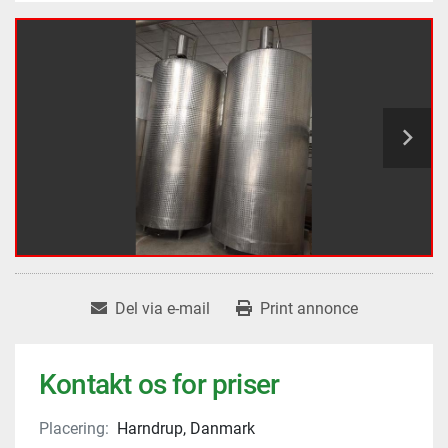
Del via e-mail
Print annonce
Kontakt os for priser
Placering:
Harndrup, Danmark