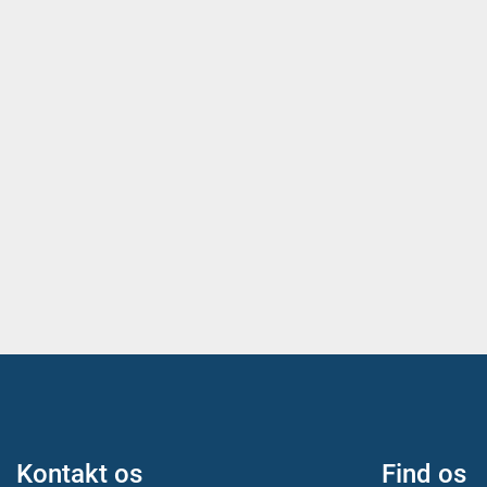
Kontakt os
Find os