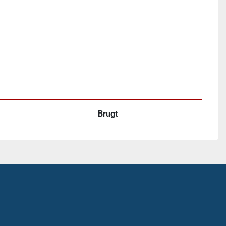
Brugt