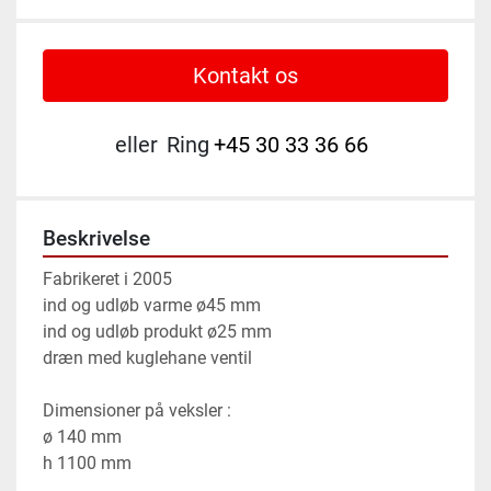
Kontakt os
eller
Ring
+45 30 33 36 66
Beskrivelse
Fabrikeret i 2005
ind og udløb varme ø45 mm
ind og udløb produkt ø25 mm
dræn med kuglehane ventil
Dimensioner på veksler :
ø 140 mm
h 1100 mm