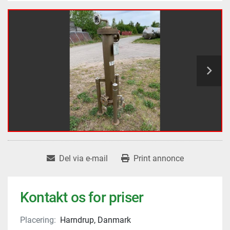
Del via e-mail
Print annonce
Kontakt os for priser
Placering:
Harndrup, Danmark