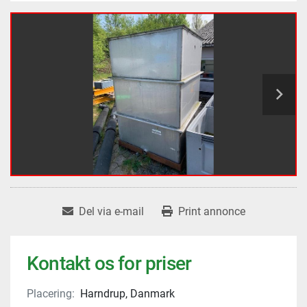
Del via e-mail
Print annonce
Kontakt os for priser
Placering:
Harndrup, Danmark