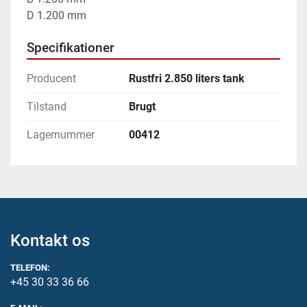
D 1.200 mm
Specifikationer
Producent
Rustfri 2.850 liters tank
Tilstand
Brugt
Lagernummer
00412
Kontakt os
TELEFON:
+45 30 33 36 66