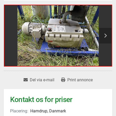
Del via e-mail
Print annonce
Kontakt os for priser
Placering:
Harndrup, Danmark