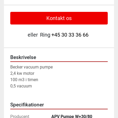
Kontakt os
eller
Ring
+45 30 33 36 66
Beskrivelse
Becker vacuum pumpe 
2,4 kw motor
100 m3 i timen
0,5 vacuum
Specifikationer
Producent
APV Pumpe W+30/80